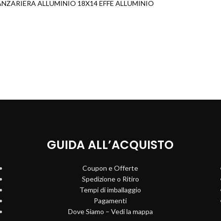
ANZARIERA ALLUMINIO 18X14 EFFE ALLUMINIO
GUIDA ALL’ACQUISTO
Coupon e Offerte
Spedizione o Ritiro
Tempi di imballaggio
Pagamenti
Dove Siamo – Vedi la mappa