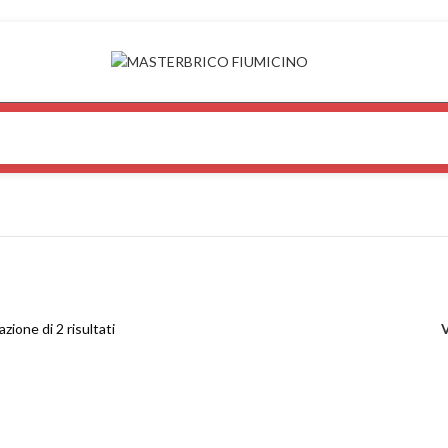
azione di 2 risultati