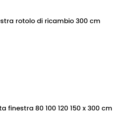
nestra rotolo di ricambio 300 cm
ta finestra 80 100 120 150 x 300 cm