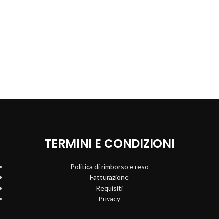
TERMINI E CONDIZIONI
Politica di rimborso e reso
Fatturazione
Requisiti
Privacy