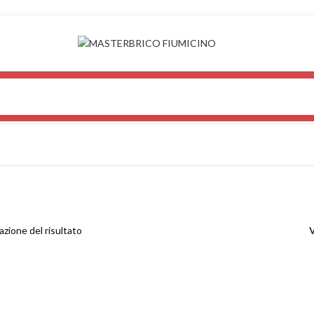
azione del risultato