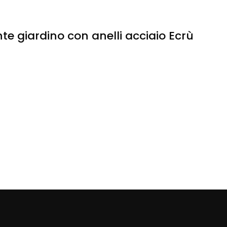
e giardino con anelli acciaio Ecrù