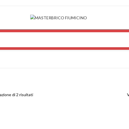
azione di 2 risultati