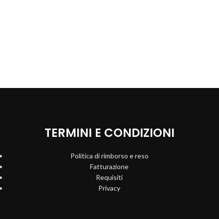
TERMINI E CONDIZIONI
Politica di rimborso e reso
Fatturazione
Requisiti
Privacy