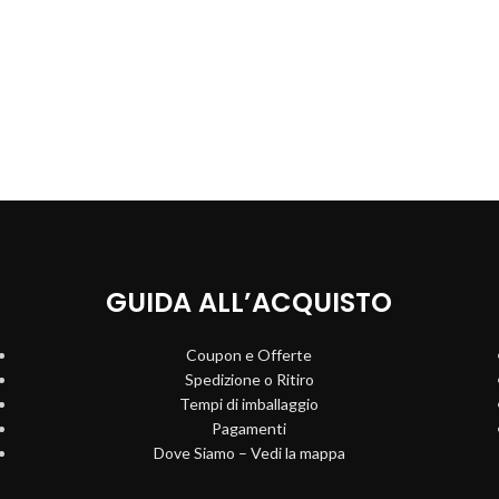
GUIDA ALL’ACQUISTO
Coupon e Offerte
Spedizione o Ritiro
Tempi di imballaggio
Pagamenti
Dove Siamo – Vedi la mappa