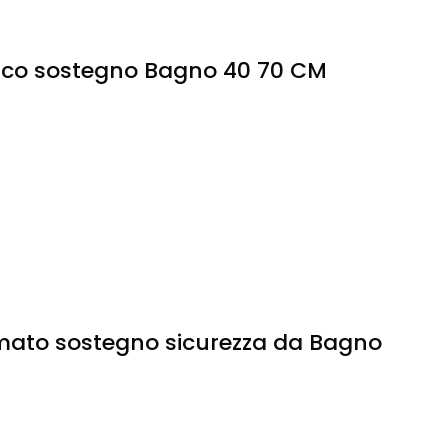
ianco sostegno Bagno 40 70 CM
romato sostegno sicurezza da Bagno