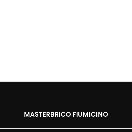
MASTERBRICO FIUMICINO