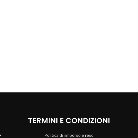
TERMINI E CONDIZIONI
Politica di rimborso e reso