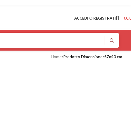
ACCEDI O REGISTRATI
€
0.
Home
/
Prodotto Dimensione
/
57x40 cm