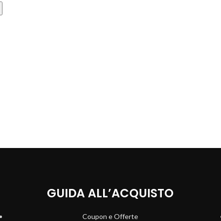
GUIDA ALL’ACQUISTO
Coupon e Offerte