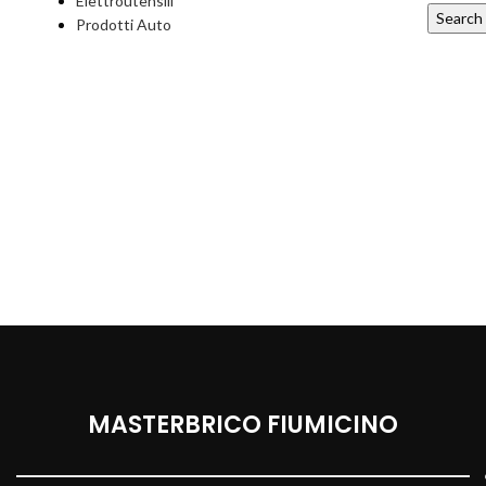
Elettroutensili
Search
Prodotti Auto
MASTERBRICO FIUMICINO