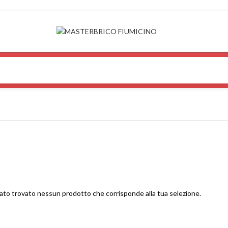
ato trovato nessun prodotto che corrisponde alla tua selezione.