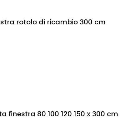
nestra rotolo di ricambio 300 cm
ta finestra 80 100 120 150 x 300 cm