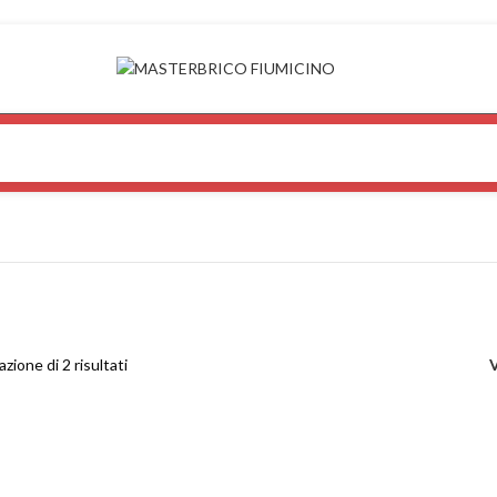
azione di 2 risultati