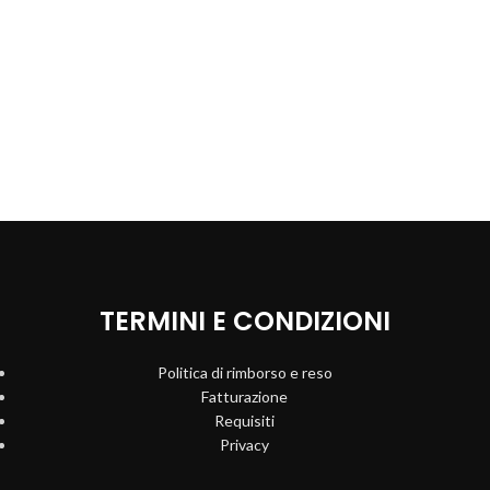
TERMINI E CONDIZIONI
Politica di rimborso e reso
Fatturazione
Requisiti
Privacy