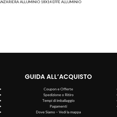
ANZARIERA ALLUMINIO 18X14 EFFE ALLUMINIO
GUIDA ALL’ACQUISTO
Coupon e Offerte
Spedizione o Ritiro
Tempi di imballaggio
Pagamenti
Dove Siamo – Vedi la mappa