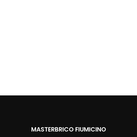
MASTERBRICO FIUMICINO