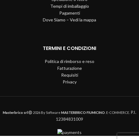
Tempi di imballaggio
Pagamenti
Dove Siamo – Vedi la mappa
TERMINI E CONDIZIONI
Politica di rimborso e reso
Fatturazione
Requisiti
Privacy
P.I.
Masterbrico srl
2026 By Software
MASTERBRICO FIUMICINO
. E-COMMERCE.
12384831009