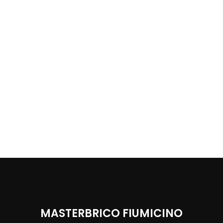
MASTERBRICO FIUMICINO