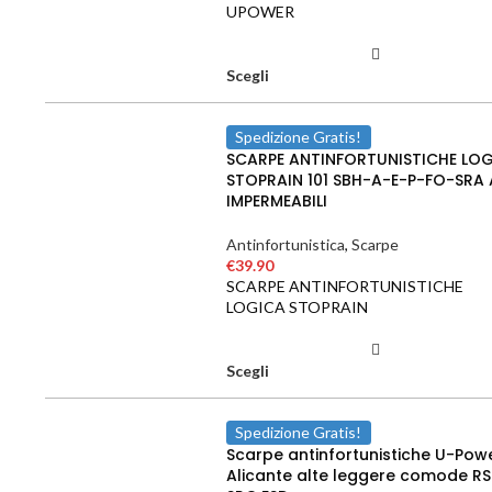
UPOWER
Scegli
Spedizione Gratis!
SCARPE ANTINFORTUNISTICHE LO
STOPRAIN 101 SBH-A-E-P-FO-SRA 
IMPERMEABILI
Antinfortunistica
,
Scarpe
€
39.90
SCARPE ANTINFORTUNISTICHE
LOGICA STOPRAIN
Scegli
Spedizione Gratis!
Scarpe antinfortunistiche U-Pow
Alicante alte leggere comode RS