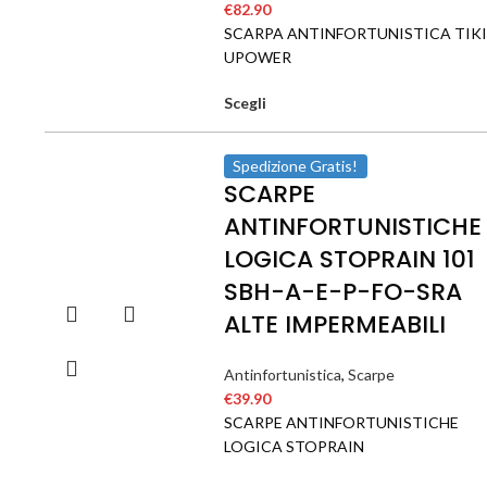
€
82.90
SCARPA ANTINFORTUNISTICA TIKI
UPOWER
Scegli
Spedizione Gratis!
SCARPE
ANTINFORTUNISTICHE
LOGICA STOPRAIN 101
SBH-A-E-P-FO-SRA
ALTE IMPERMEABILI
Antinfortunistica
,
Scarpe
€
39.90
SCARPE ANTINFORTUNISTICHE
LOGICA STOPRAIN