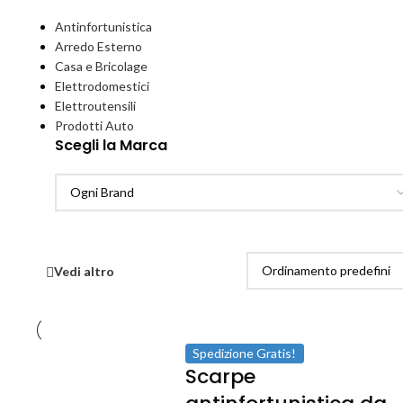
Antinfortunistica
Arredo Esterno
Casa e Bricolage
Elettrodomestici
Elettroutensili
Prodotti Auto
Scegli la Marca
Vedi altro
Spedizione Gratis!
Scarpe