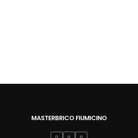
MASTERBRICO FIUMICINO