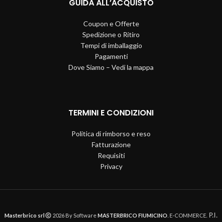
GUIDA ALL’ACQUISTO
Coupon e Offerte
Spedizione o Ritiro
Tempi di imballaggio
Pagamenti
Dove Siamo – Vedi la mappa
TERMINI E CONDIZIONI
Politica di rimborso e reso
Fatturazione
Requisiti
Privacy
P.I.
Masterbrico srl
2026 By Software
MASTERBRICO FIUMICINO
. E-COMMERCE.