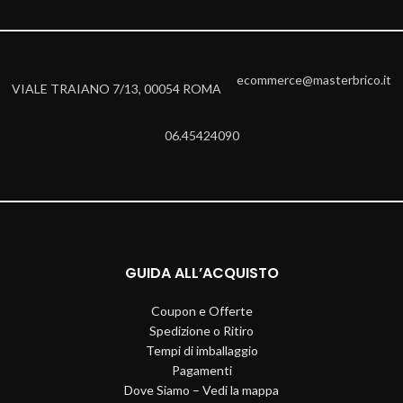
ecommerce@masterbrico.it
VIALE TRAIANO 7/13, 00054 ROMA
06.45424090
GUIDA ALL’ACQUISTO
Coupon e Offerte
Spedizione o Ritiro
Tempi di imballaggio
Pagamenti
Dove Siamo – Vedi la mappa