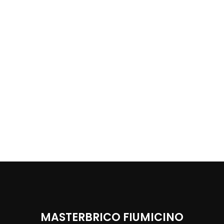
MASTERBRICO FIUMICINO