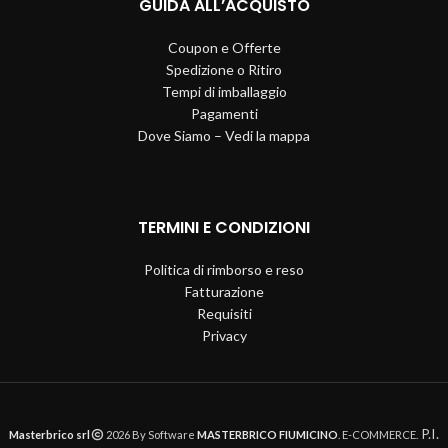
GUIDA ALL’ACQUISTO
Coupon e Offerte
Spedizione o Ritiro
Tempi di imballaggio
Pagamenti
Dove Siamo – Vedi la mappa
TERMINI E CONDIZIONI
Politica di rimborso e reso
Fatturazione
Requisiti
Privacy
P.I.
Masterbrico srl
2026 By Software
MASTERBRICO FIUMICINO
. E-COMMERCE.