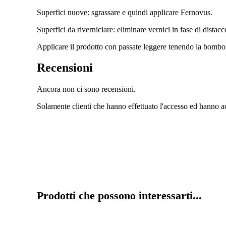
Superfici nuove: sgrassare e quindi applicare Fernovus.
Superfici da riverniciare: eliminare vernici in fase di distac
Applicare il prodotto con passate leggere tenendo la bombol
Recensioni
Ancora non ci sono recensioni.
Solamente clienti che hanno effettuato l'accesso ed hanno a
Prodotti che possono interessarti...