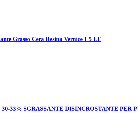
iante Grasso Cera Resina Vernice 1 5 LT
30-33% SGRASSANTE DISINCROSTANTE PER P