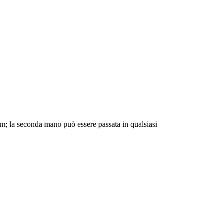
cm; la seconda mano può essere passata in qualsiasi