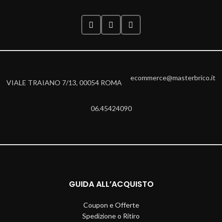
ecommerce@masterbrico.it
VIALE TRAIANO 7/13, 00054 ROMA
06.45424090
GUIDA ALL’ACQUISTO
Coupon e Offerte
Spedizione o Ritiro