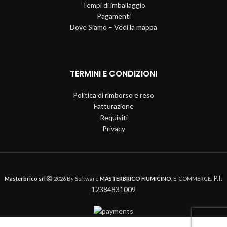
Tempi di imballaggio
Pagamenti
Dove Siamo – Vedi la mappa
TERMINI E CONDIZIONI
Politica di rimborso e reso
Fatturazione
Requisiti
Privacy
P.I.
Masterbrico srl
2026 By Software
MASTERBRICO FIUMICINO
. E-COMMERCE.
12384831009