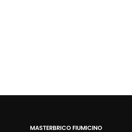
MASTERBRICO FIUMICINO