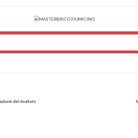
azione del risultato