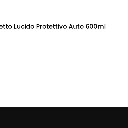
fetto Lucido Protettivo Auto 600ml