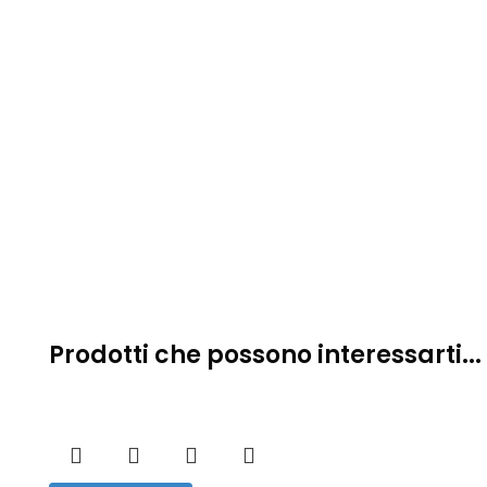
Prodotti che possono interessarti...