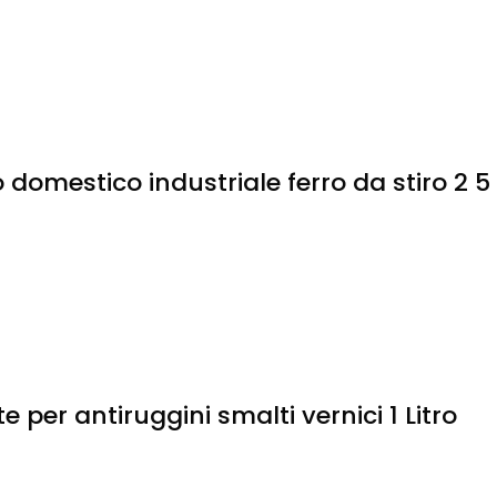
 domestico industriale ferro da stiro 2 5
per antiruggini smalti vernici 1 Litro