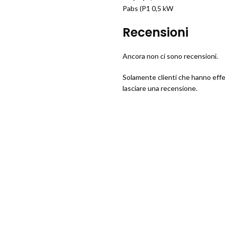
Pabs (P1 0,5 kW
Recensioni
Ancora non ci sono recensioni.
Solamente clienti che hanno eff
lasciare una recensione.