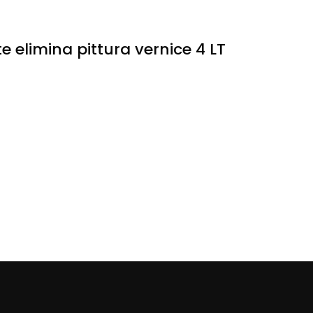
te elimina pittura vernice 4 LT