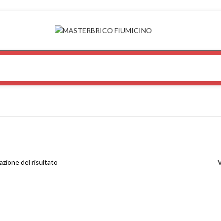
azione del risultato