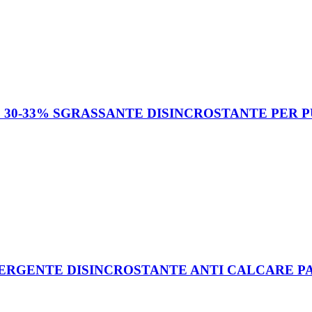
30-33% SGRASSANTE DISINCROSTANTE PER P
GENTE DISINCROSTANTE ANTI CALCARE PAVI