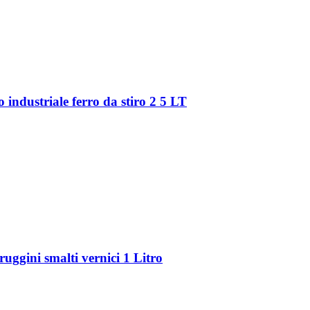
 industriale ferro da stiro 2 5 LT
uggini smalti vernici 1 Litro