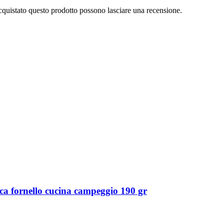
cquistato questo prodotto possono lasciare una recensione.
ca fornello cucina campeggio 190 gr