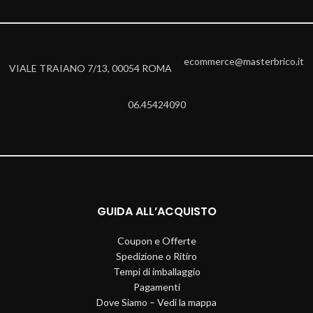
ecommerce@masterbrico.it
VIALE TRAIANO 7/13, 00054 ROMA
06.45424090
GUIDA ALL’ACQUISTO
Coupon e Offerte
Spedizione o Ritiro
Tempi di imballaggio
Pagamenti
Dove Siamo – Vedi la mappa