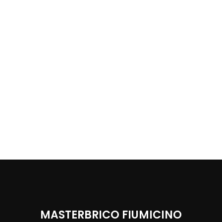
MASTERBRICO FIUMICINO