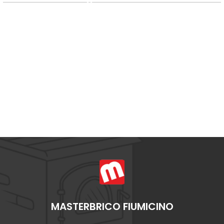
MASTERBRICO FIUMICINO