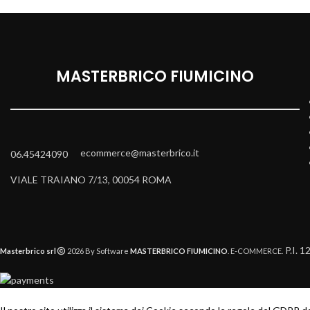
MASTERBRICO FIUMICINO
ecommerce@masterbrico.it
06.45424090
VIALE TRAIANO 7/13, 00054 ROMA
P.I. 
Masterbrico srl
2026 By Software
MASTERBRICO FIUMICINO
. E-COMMERCE.