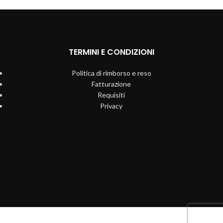
TERMINI E CONDIZIONI
Politica di rimborso e reso
Fatturazione
Requisiti
Privacy