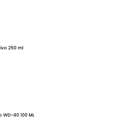
ivo 250 ml
lo WD-40 100 ML