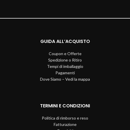
GUIDA ALL’ACQUISTO
Coupon e Offerte
Spedizione o Ritiro
Tempi di imballaggio
Pagamenti
Dove Siamo – Vedi la mappa
TERMINI E CONDIZIONI
Politica di rimborso e reso
Fatturazione