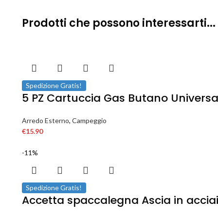
Prodotti che possono interessarti...
Spedizione Gratis!
5 PZ Cartuccia Gas Butano Universal
Arredo Esterno
,
Campeggio
€
15.90
-11%
Spedizione Gratis!
Accetta spaccalegna Ascia in acciai