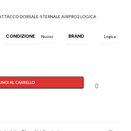
ATTACCO DORSALE-STERNALE AIRPRO2 LOGICA
CONDIZIONE
BRAND
Nuovo
Logica
UNGI AL CARRELLO