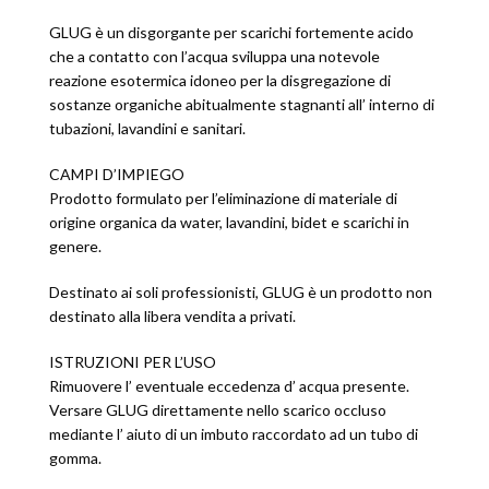
GLUG è un disgorgante per scarichi fortemente acido
che a contatto con l’acqua sviluppa una notevole
reazione esotermica idoneo per la disgregazione di
sostanze organiche abitualmente stagnanti all’ interno di
tubazioni, lavandini e sanitari.
CAMPI D’IMPIEGO
Prodotto formulato per l’eliminazione di materiale di
origine organica da water, lavandini, bidet e scarichi in
genere.
Destinato ai soli professionisti, GLUG è un prodotto non
destinato alla libera vendita a privati.
ISTRUZIONI PER L’USO
Rimuovere l’ eventuale eccedenza d’ acqua presente.
Versare GLUG direttamente nello scarico occluso
mediante l’ aiuto di un imbuto raccordato ad un tubo di
gomma.