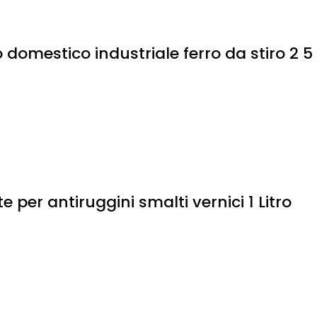
 domestico industriale ferro da stiro 2 5
per antiruggini smalti vernici 1 Litro