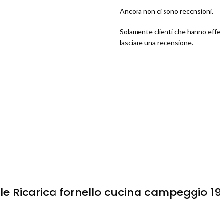
Ancora non ci sono recensioni.
Solamente clienti che hanno eff
lasciare una recensione.
e Ricarica fornello cucina campeggio 19