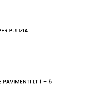
ER PULIZIA
AVIMENTI LT 1 – 5