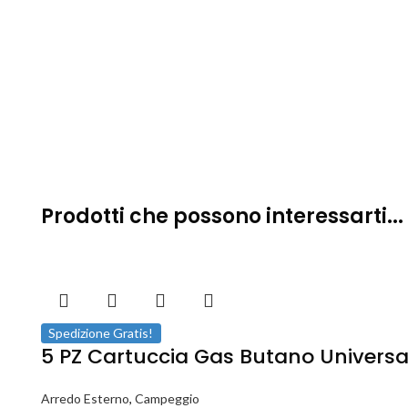
Prodotti che possono interessarti...
Spedizione Gratis!
5 PZ Cartuccia Gas Butano Universal
Arredo Esterno
,
Campeggio