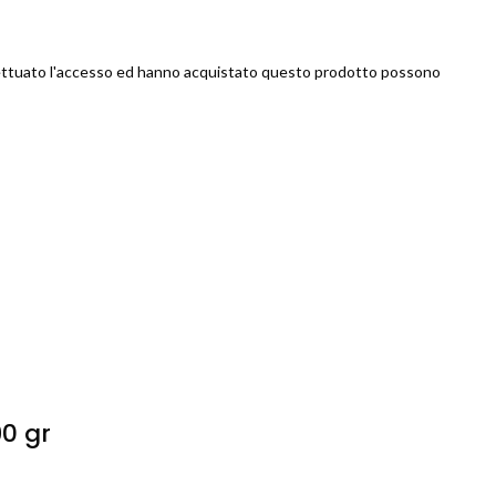
ettuato l'accesso ed hanno acquistato questo prodotto possono
0 gr