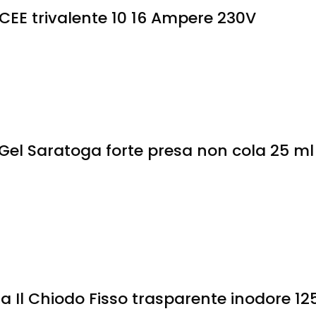
CEE trivalente 10 16 Ampere 230V
Gel Saratoga forte presa non cola 25 ml
 Il Chiodo Fisso trasparente inodore 12