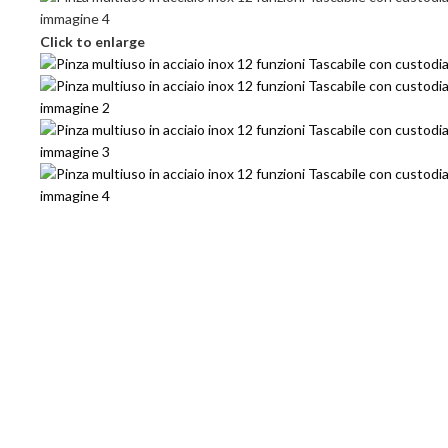
Click to enlarge