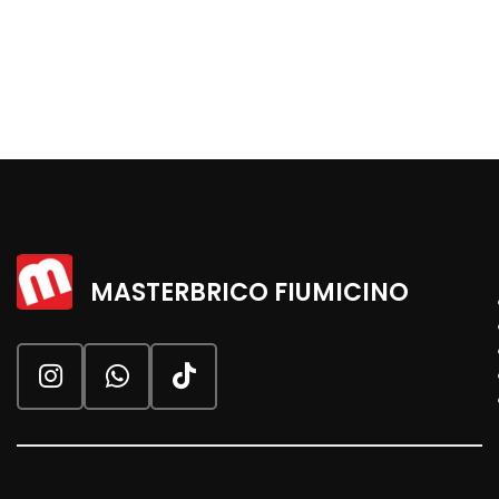
MASTERBRICO FIUMICINO