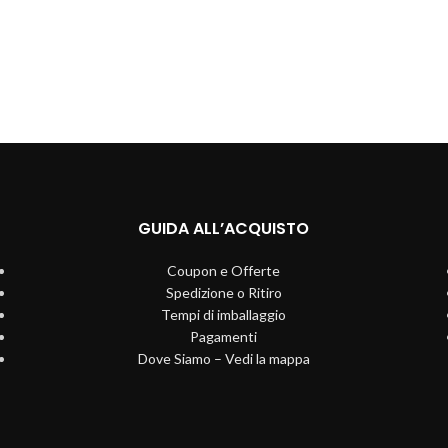
GUIDA ALL’ACQUISTO
Coupon e Offerte
Spedizione o Ritiro
Tempi di imballaggio
Pagamenti
Dove Siamo – Vedi la mappa