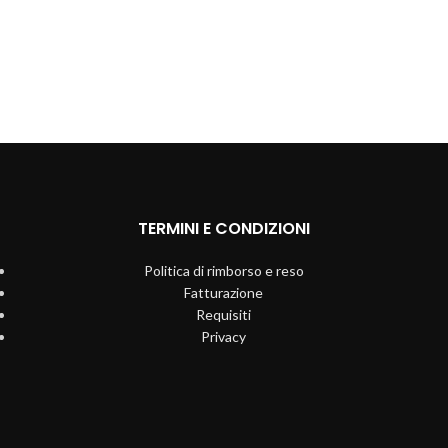
TERMINI E CONDIZIONI
Politica di rimborso e reso
Fatturazione
Requisiti
Privacy