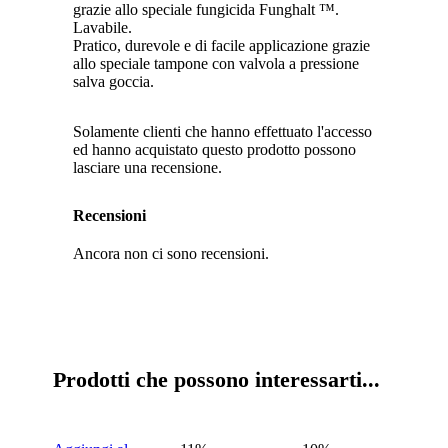
grazie allo speciale fungicida Funghalt ™.
Lavabile.
Pratico, durevole e di facile applicazione grazie
allo speciale tampone con valvola a pressione
salva goccia.
Solamente clienti che hanno effettuato l'accesso
ed hanno acquistato questo prodotto possono
lasciare una recensione.
Recensioni
Ancora non ci sono recensioni.
Prodotti che possono interessarti...