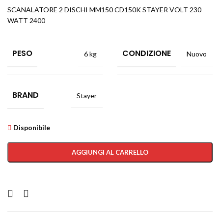
SCANALATORE 2 DISCHI MM150 CD150K STAYER VOLT 230
WATT 2400
PESO
CONDIZIONE
6 kg
Nuovo
BRAND
Stayer
Disponibile
AGGIUNGI AL CARRELLO