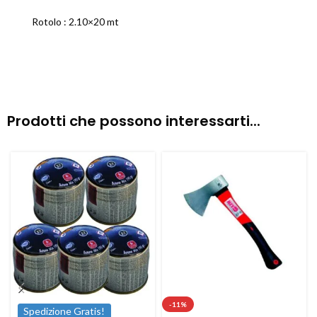
Rotolo : 2.10×20 mt
Prodotti che possono interessarti...
-11%
Spedizione Gratis!