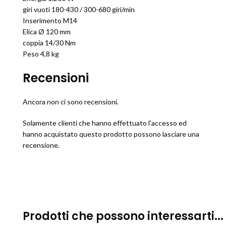
giri vuoti 180-430 / 300-680 giri/min
Inserimento M14
Elica Ø 120 mm
coppia 14/30 Nm
Peso 4,8 kg
Recensioni
Ancora non ci sono recensioni.
Solamente clienti che hanno effettuato l'accesso ed
hanno acquistato questo prodotto possono lasciare una
recensione.
Prodotti che possono interessarti...