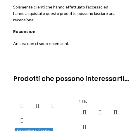
Solamente clienti che hanno effettuato l'accesso ed
hanno acquistato questo prodotto possono lasciare una
recensione.
Recensioni
Ancora non ci sono recensioni.
Prodotti che possono interessarti...
-11%
Spedizione Gratis!