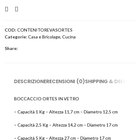
COD:
CONTENITOREVASORTES
Categorie:
Casa e Bricolage
,
Cucina
Share:
DESCRIZIONE
RECENSIONI (0)
SHIPPING & DELIVERY
BOCCACCIO ORTES IN VETRO
– Capacità 1 Kg – Altezza 11,7 cm – Diametro 12,5 cm
– Capacità 2,5 Kg – Altezza 14,2 cm – Diametro 17 cm
– Capacità 5 Kg – Altezza 27 cm – Diametro 17 cm